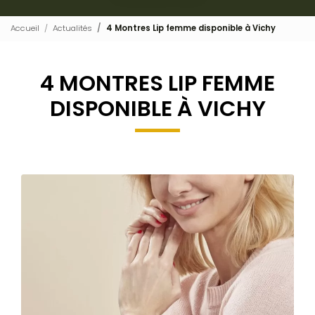
Accueil
Actualités
4 Montres Lip femme disponible à Vichy
4 MONTRES LIP FEMME
DISPONIBLE À VICHY