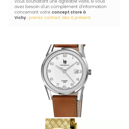
Vous souhaitant une agréable visite, si vous
avez besoin d'un complément d'information
concernant votre
concept store
à
Vichy
:
prenez contact dès à présent
.