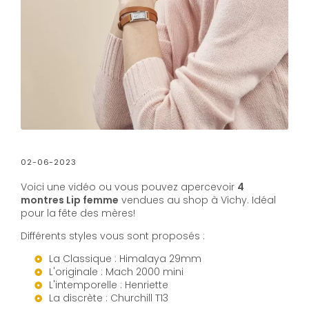
02-06-2023
Voici une vidéo ou vous pouvez apercevoir
4
montres Lip femme
vendues au shop à Vichy. Idéal
pour la fête des mères!
Différents styles vous sont proposés :
La Classique : Himalaya 29mm
L'originale : Mach 2000 mini
L'intemporelle : Henriette
La discrète : Churchill T13