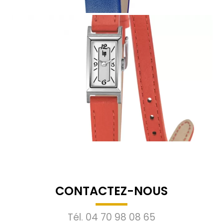
CONTACTEZ-NOUS
Tél.
04 70 98 08 65