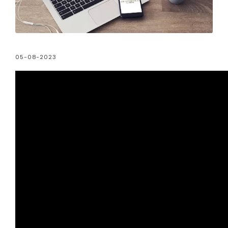
05-08-2023