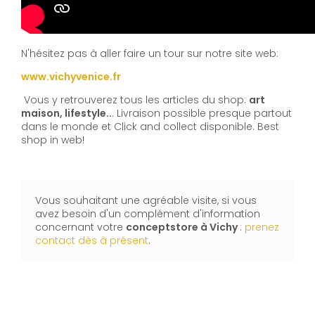
N'hésitez pas à aller faire un tour sur notre site web:
www.vichyvenice.fr
Vous y retrouverez tous les articles du shop:
art
maison, lifestyle..
. Livraison possible presque partout
dans le monde et Click and collect disponible. Best
shop in web!
Vous souhaitant une agréable visite, si vous
avez besoin d'un complément d'information
concernant votre
conceptstore à Vichy
:
prenez
contact dès à présent
.