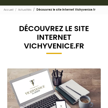
Accueil
Actualités
Découvrez le site Internet Vichyvenice.fr
DÉCOUVREZ LE SITE
INTERNET
VICHYVENICE.FR