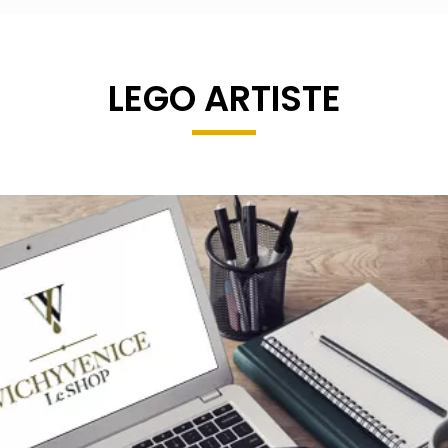
LEGO ARTISTE