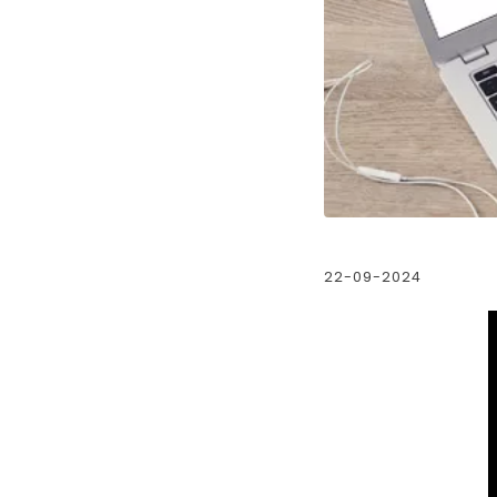
22-09-2024