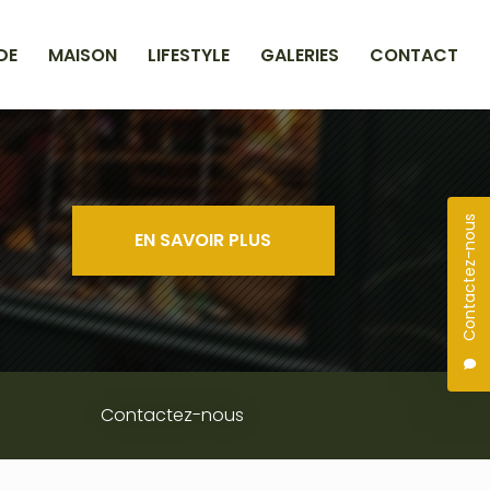
DE
MAISON
LIFESTYLE
GALERIES
CONTACT
Contactez-nous
EN SAVOIR PLUS
Contactez-nous